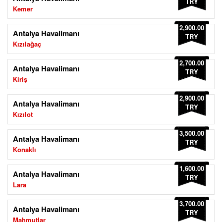
TRY
Kemer
2,900.00
Antalya Havalimanı
TRY
Kızılağaç
2,700.00
Antalya Havalimanı
TRY
Kiriş
2,900.00
Antalya Havalimanı
TRY
Kızılot
3,500.00
Antalya Havalimanı
TRY
Konaklı
1,600.00
Antalya Havalimanı
TRY
Lara
3,700.00
Antalya Havalimanı
TRY
Mahmutlar