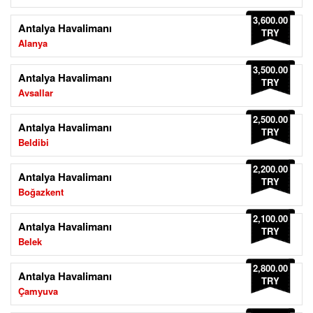
3,600.00
Antalya Havalimanı
TRY
Alanya
3,500.00
Antalya Havalimanı
TRY
Avsallar
2,500.00
Antalya Havalimanı
TRY
Beldibi
2,200.00
Antalya Havalimanı
TRY
Boğazkent
2,100.00
Antalya Havalimanı
TRY
Belek
2,800.00
Antalya Havalimanı
TRY
Çamyuva