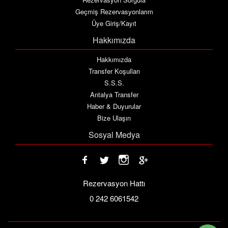
Geçmiş Rezervasyonlarım
Üye Giriş/Kayıt
Hakkımızda
Hakkımızda
Transfer Koşulları
S.S.S.
Antalya Transfer
Haber & Duyurular
Bize Ulaşın
Sosyal Medya
Rezervasyon Hattı
0 242 6061542