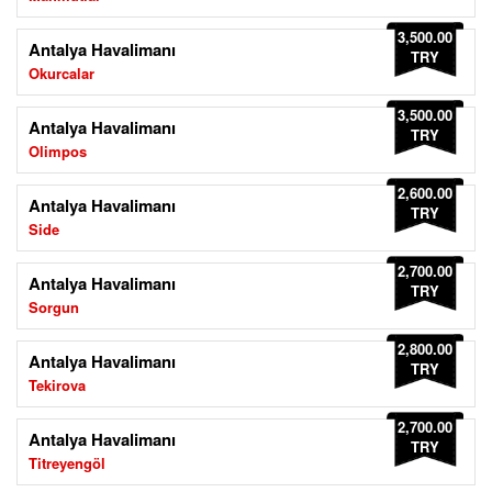
3,500.00
Antalya Havalimanı
TRY
Okurcalar
3,500.00
Antalya Havalimanı
TRY
Olimpos
2,600.00
Antalya Havalimanı
TRY
Side
2,700.00
Antalya Havalimanı
TRY
Sorgun
2,800.00
Antalya Havalimanı
TRY
Tekirova
2,700.00
Antalya Havalimanı
TRY
Titreyengöl